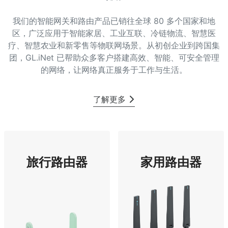
我们的智能网关和路由产品已销往全球 80 多个国家和地
区，广泛应用于智能家居、工业互联、冷链物流、智慧医
疗、智慧农业和新零售等物联网场景。从初创企业到跨国集
团，GL.iNet 已帮助众多客户搭建高效、智能、可安全管理
的网络，让网络真正服务于工作与生活。
了解更多
旅行路由器
家用路由器