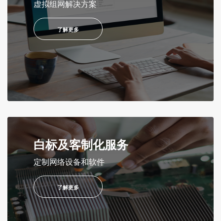
虚拟组网解决方案
了解更多
白标及客制化服务
定制网络设备和软件
了解更多