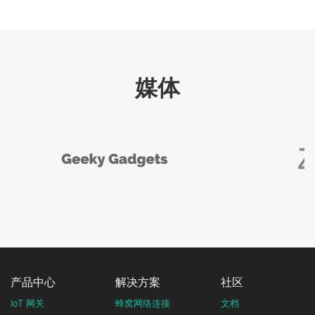
媒体
产品中心
解决方案
社区
IoT 网关
蜂窝网络连接
文档