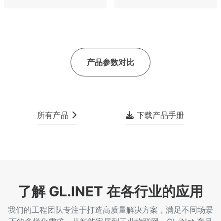
产品参数对比
所有产品
下载产品手册
了解 GL.INET 在各行业的应用
我们的工程团队专注于打造高质量解决方案，满足不同场景