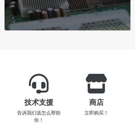
技术支援
商店
告诉我们该怎么帮助
立即购买！
你！