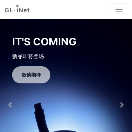
GL-MT5000
高性能有线路由器
立即购买
Previous
Nex