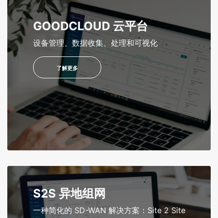
GOODCLOUD 云平台
设备管理、数据收集、处理和可视化
了解更多
S2S 异地组网
一种简化的 SD-WAN 解决方案：Site 2 Site