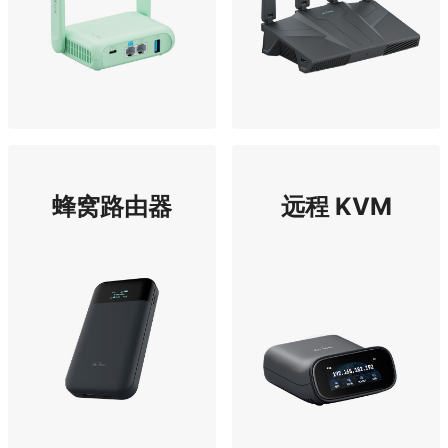
蜂窝路由器
远程 KVM