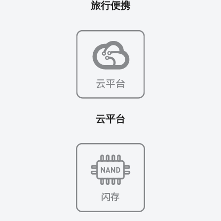
旅行便携
云平台