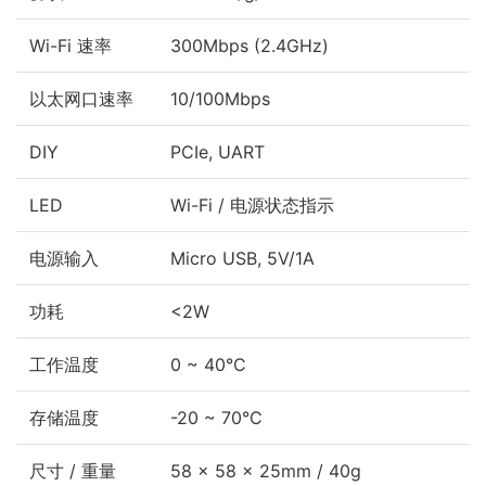
Wi-Fi 速率
300Mbps (2.4GHz)
以太网口速率
10/100Mbps
DIY
PCIe, UART
LED
Wi-Fi / 电源状态指示
电源输入
Micro USB, 5V/1A
功耗
<2W
工作温度
0 ~ 40°C
存储温度
-20 ~ 70°C
尺寸 / 重量
58 x 58 x 25mm / 40g