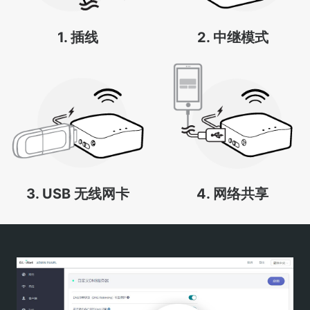
1. 插线
2. 中继模式
3. USB 无线网卡
4. 网络共享