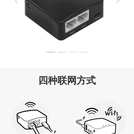
Previous
Next
四种联网方式