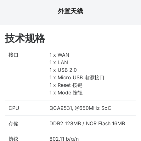
外置天线
技术规格
接口
1 x WAN
1 x LAN
1 x USB 2.0
1 x Micro USB 电源接口
1 x Reset 按键
1 x Mode 按钮
CPU
QCA9531, @650MHz SoC
存储
DDR2 128MB / NOR Flash 16MB
协议
802.11 b/g/n