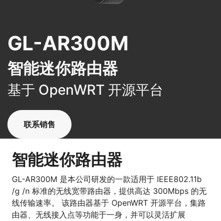
GL-AR300M
智能迷你路由器
基于 OpenWRT 开源平台
联系销售
智能迷你路由器
GL-AR300M 是本公司研发的一款适用于 IEEE802.11b
/g /n 标准的无线宽带路由器，提供高达 300Mbps 的无
线传输速率。 该路由器基于 OpenWRT 开源平台，集路
由器、无线接入点等功能于一身，并可以灵活扩展