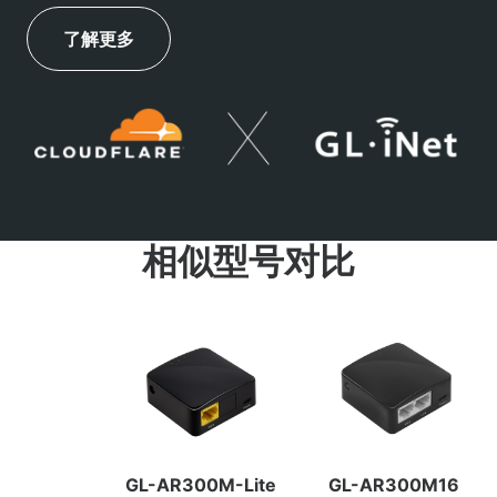
了解更多
相似型号对比
GL-AR300M-Lite
GL-AR300M16