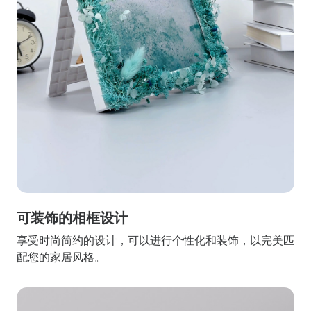
可装饰的相框设计
享受时尚简约的设计，可以进行个性化和装饰，以完美匹
配您的家居风格。