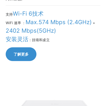
Wi-Fi 6技术
支持
Max.574 Mbps (2.4GHz)
WiFi 速率 ：
+
2402 Mbps(5GHz)
安装灵活
：挂墙和桌立
了解更多