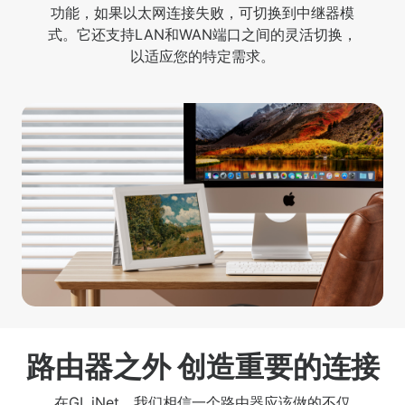
功能，如果以太网连接失败，可切换到中继器模
式。它还支持LAN和WAN端口之间的灵活切换，
以适应您的特定需求。
路由器之外 创造重要的连接
在GL.iNet，我们相信一个路由器应该做的不仅