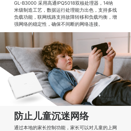
GL-B3000 采用高通IPQ5018双核处理器，14纳
米级制造工艺，数据运行处理能力出色，支持多线
负载功能，联网线路支持故障转移和负载均衡，增
强网络的稳定性，确保不间断的网络连接。
防止儿童沉迷网络
通过本地的家长控制功能，家长可以对儿童的上网