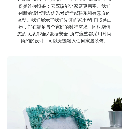
仅是连接设备；它应该能让家庭更亲密。我们
创新的设计理念优先考虑情感联系和有意义的
互动。我们展示了我们先进的家用Wi-Fi 6路由
器，旨在满足每个家庭的独特需求，同时增强
您的联系并确保数据安全-所有这些都采用时尚
简约的设计，可以无缝融入任何家居装饰。