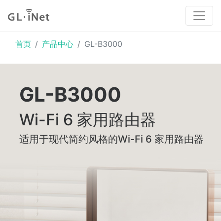
首页
产品中心
GL-B3000
GL-B3000
Wi-Fi 6 家用路由器
适用于现代简约风格的Wi-Fi 6 家用路由器