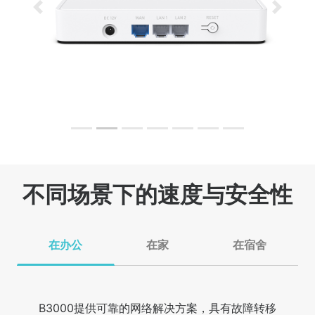
Previous
Next
不同场景下的速度与安全性
在办公
在家
在宿舍
B3000提供可靠的网络解决方案，具有故障转移