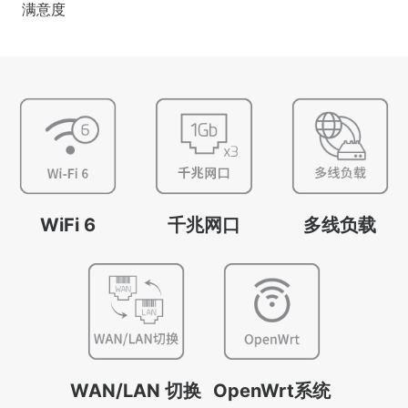
满意度
WiFi 6
千兆网口
多线负载
WAN/LAN 切换
OpenWrt系统