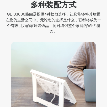
多种装配方式
GL-B3000路由器提供4种摆放选择，让您能够将其放置
在您的生活空间中。无论您的选择是什么，它都将成为一
个有吸引力的家居装饰品，同时增强整个家庭的Wi-Fi覆
盖。