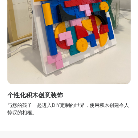
个性化积木创意装饰
与您的孩子一起进入DIY定制的世界，使用积木创建令人
惊叹的相框。