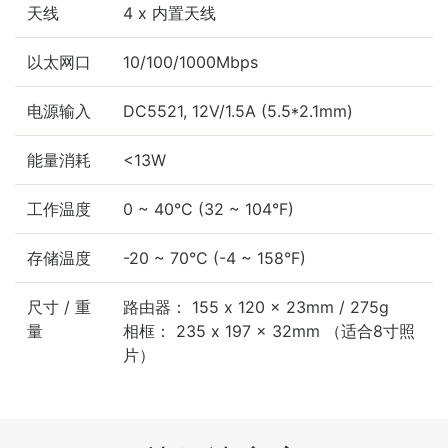
天线
4 x 内置天线
以太网口
10/100/1000Mbps
电源输入
DC5521, 12V/1.5A (5.5*2.1mm)
能量消耗
<13W
工作温度
0 ~ 40°C (32 ~ 104°F)
存储温度
-20 ~ 70°C (-4 ~ 158°F)
尺寸 / 重
路由器： 155 x 120 x 23mm / 275g
量
相框： 235 x 197 x 32mm （适合8寸照
片）