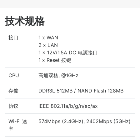
技术规格
接口
1 x WAN
2 x LAN
1 x 12V/1.5A DC 电源接口
1 x Reset 按键
CPU
高通双核, @1GHz
存储
DDR3L 512MB / NAND Flash 128MB
协议
IEEE 802.11a/b/g/n/ac/ax
Wi-Fi 速
574Mbps (2.4GHz), 2402Mbps (5GHz)
率