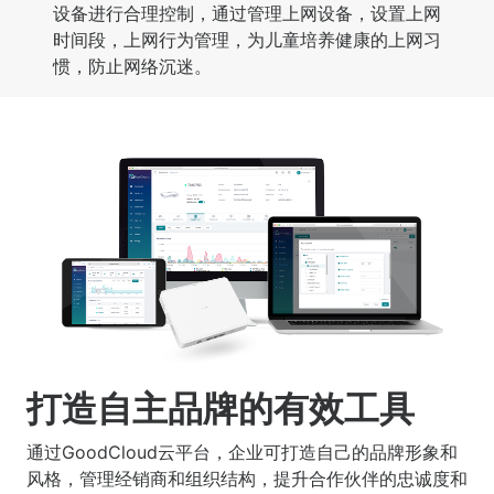
设备进行合理控制，通过管理上网设备，设置上网
时间段，上网行为管理，为儿童培养健康的上网习
惯，防止网络沉迷。
打造自主品牌的有效工具
通过GoodCloud云平台，企业可打造自己的品牌形象和
风格，管理经销商和组织结构，提升合作伙伴的忠诚度和