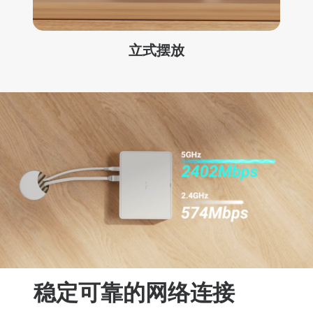
立式摆放
稳定可靠的网络连接