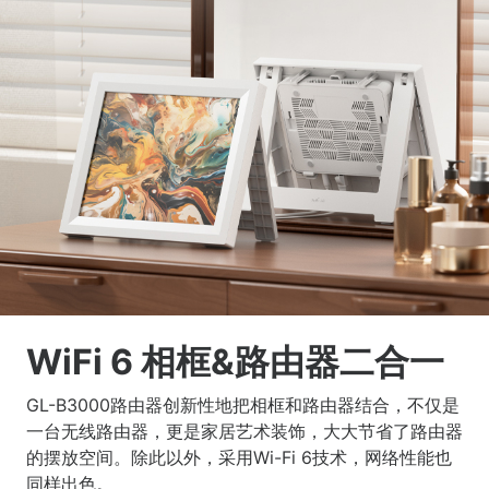
WiFi 6 相框&路由器二合一
GL-B3000路由器创新性地把相框和路由器结合，不仅是
一台无线路由器，更是家居艺术装饰，大大节省了路由器
的摆放空间。除此以外，采用Wi-Fi 6技术，网络性能也
同样出色。