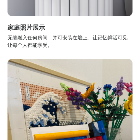
家庭照片展示
无缝融入任何房间，并可安装在墙上。让记忆鲜活可见，
让每个人都能享受。