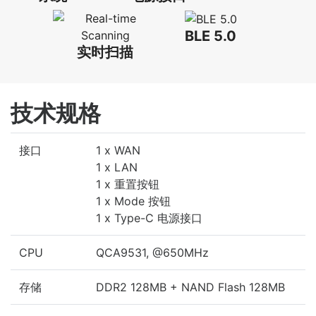
BLE 5.0
实时扫描
技术规格
接口
1 x WAN
1 x LAN
1 x 重置按钮
1 x Mode 按钮
1 x Type-C 电源接口
CPU
QCA9531, @650MHz
存储
DDR2 128MB + NAND Flash 128MB