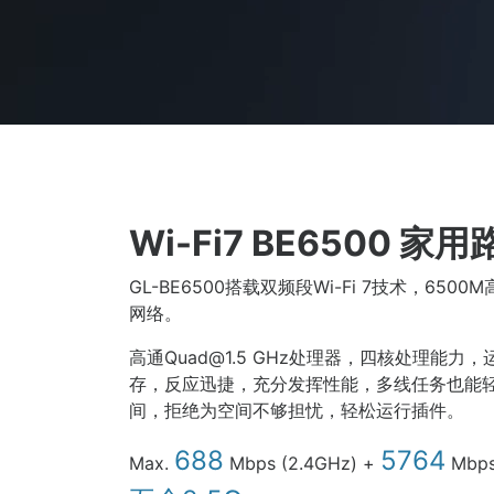
Wi-Fi7 BE6500 家
GL-BE6500搭载双频段Wi-Fi 7技术，650
网络。
高通Quad@1.5 GHz处理器，四核处理能力
存，反应迅捷，充分发挥性能，多线任务也能轻松
间，拒绝为空间不够担忧，轻松运行插件。
688
5764
Max.
Mbps (2.4GHz) +
Mbps