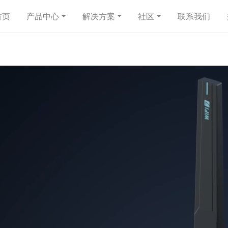
首页
产品中心
解决方案
社区
联系我们