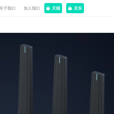
关于我们
加入我们
天猫
京东