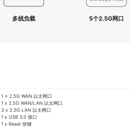
多线负载
5个2.5G网口
1 x 2.5G WAN 以太网口
1 x 2.5G WAN/LAN 以太网口
3 x 2.5G LAN 以太网口
1 x USB 3.0 接口
1 x Reset 按键