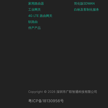
家用路由器
简化版SDWAN
工业网关
白标及客制化服务
4G LTE 路由网关
软路由
停产产品
Copyright © 2026 深圳市广联智通科技有限公司
粤ICP备18130956号