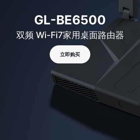
GL-BE6500
双频 Wi-Fi7家用桌面路由器
立即购买