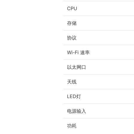
CPU
存储
协议
Wi-Fi 速率
以太网口
天线
LED灯
电源输入
功耗