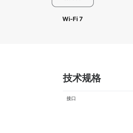
Wi-Fi 7
技术规格
接口