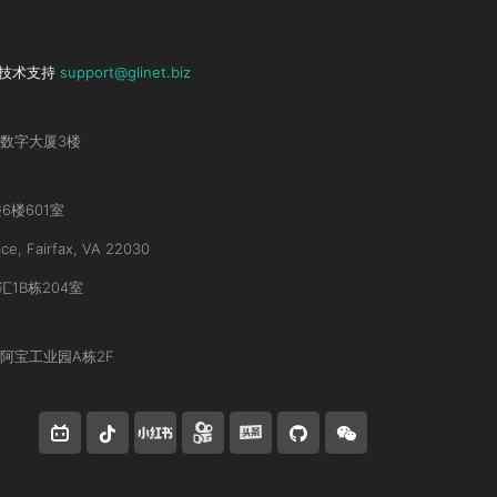
技术支持
support@glinet.biz
数字大厦3楼
6楼601室
ce, Fairfax, VA 22030
1B栋204室
阿宝工业园A栋2F