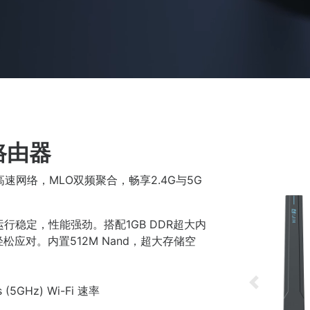
用路由器
0M高速网络，MLO双频聚合，畅享2.4G与5G
，运行稳定，性能强劲。搭配1GB DDR超大内
应对。内置512M Nand，超大存储空
Previous
 (5GHz) Wi-Fi 速率