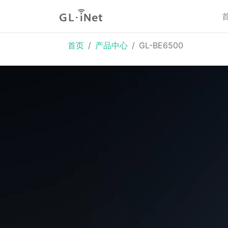
首页
产品中心
GL-BE6500