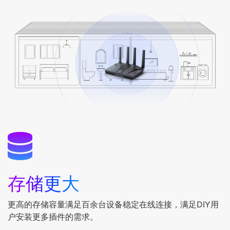
存储更大
更高的存储容量满足百余台设备稳定在线连接，满足DIY用
户安装更多插件的需求。