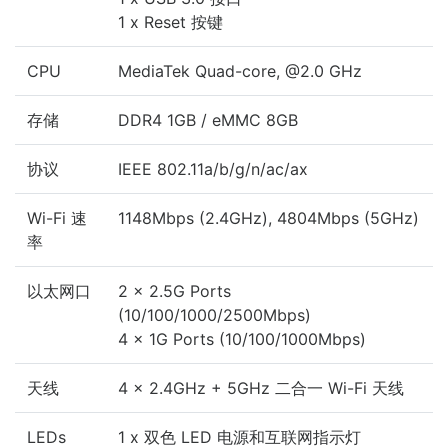
1 x Reset 按键
CPU
MediaTek Quad-core, @2.0 GHz
存储
DDR4 1GB / eMMC 8GB
协议
IEEE 802.11a/b/g/n/ac/ax
Wi-Fi 速
1148Mbps (2.4GHz), 4804Mbps (5GHz)
率
以太网口
2 x 2.5G Ports
(10/100/1000/2500Mbps)
4 x 1G Ports (10/100/1000Mbps)
天线
4 x 2.4GHz + 5GHz 二合一 Wi-Fi 天线
LEDs
1 x 双色 LED 电源和互联网指示灯