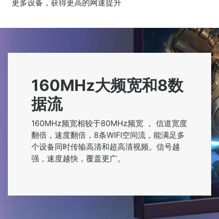
更多设备，获得更高的网速提升
160MHz大频宽和8数
据流
160MHz频宽相较于80MHz频宽 ， 信道宽度
翻倍，速度翻倍，8条WIFI空间流，能满足多
个设备同时传输高清和超高清视频。信号越
强，速度越快，覆盖更广。