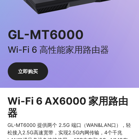
GL-MT6000
Wi-Fi 6 高性能家用路由器
立即购买
Wi-Fi 6 AX6000 家用路由
器
GL-MT6000 提供两个 2.5G 端口（WAN&LAN口），轻
松接入2.5G高速宽带，实现2.5G内网传输，4个千兆