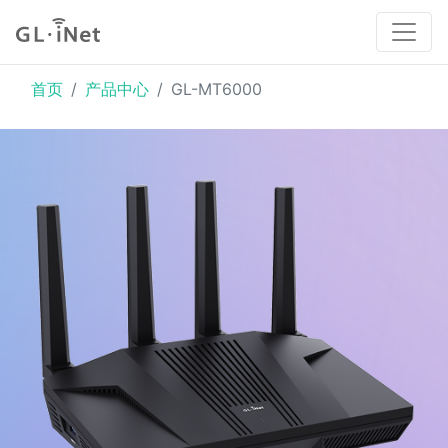
首页
产品中心
GL-MT6000