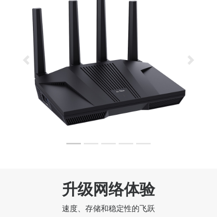
Previous
Next
升级网络体验
速度、存储和稳定性的飞跃