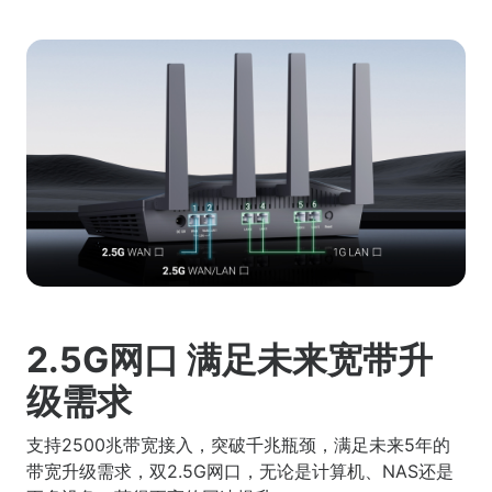
2.5G网口 满足未来宽带升
级需求
支持2500兆带宽接入，突破千兆瓶颈，满足未来5年的
带宽升级需求，双2.5G网口，无论是计算机、NAS还是