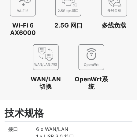
Wi-Fi 6
2.5G 网口
多线负载
AX6000
WAN/LAN
OpenWrt系
切换
统
技术规格
接口
6 x WAN/LAN
1 x USB 3.0 接口