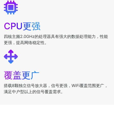
CPU更强
四核主频2.0GHz的处理器具有强大的数据处理能力，性能
更强，提高网络稳定性。
覆盖更广
搭载8颗独立信号放大器，信号更强，WiFi覆盖范围更广，
满足中户型以上的信号覆盖需求。