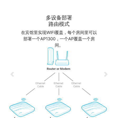
多设备部署
路由模式
在宾馆里实现WIFI覆盖，每个房间里可以
部署一个AP1300，一个AP覆盖一个房
间。
Previous
Next