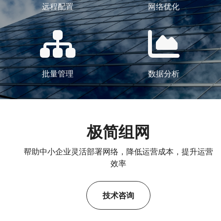
远程配置
网络优化
批量管理
数据分析
极简组网
帮助中小企业灵活部署网络，降低运营成本，提升运营
效率
技术咨询