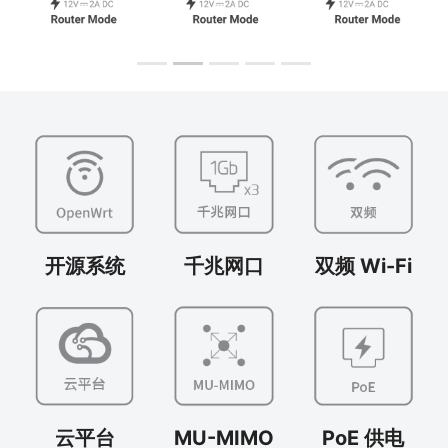
开源系统
千兆网口
双频 Wi-Fi
云平台
MU-MIMO
PoE 供电