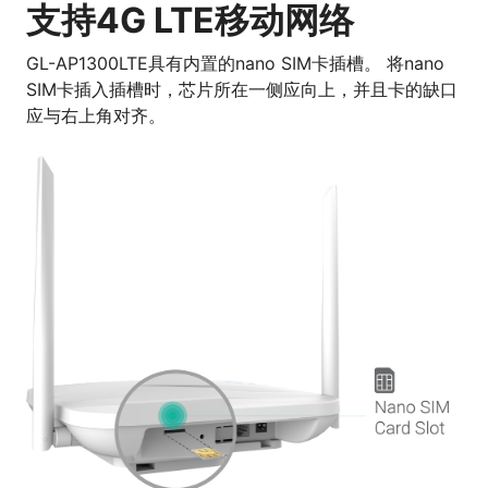
支持4G LTE移动网络
GL-AP1300LTE具有内置的nano SIM卡插槽。 将nano
SIM卡插入插槽时，芯片所在一侧应向上，并且卡的缺口
应与右上角对齐。