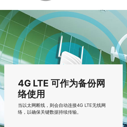
4G LTE 可作为备份网
络使用
当以太网断线，则会自动连接4G LTE无线网
络，以确保关键数据持续传输。