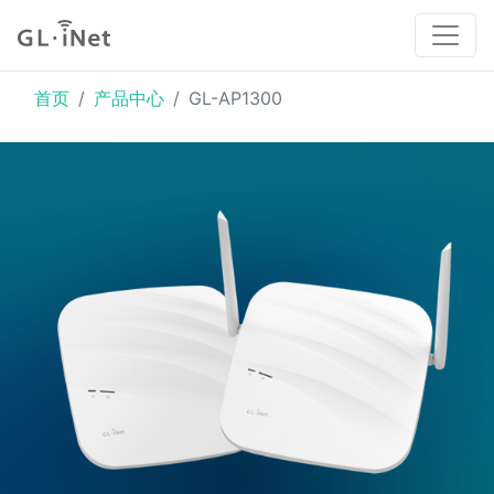
首页
产品中心
GL-AP1300