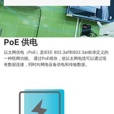
PoE 供电
以太网供电（PoE）是IEEE 802.3af和802.3at标准定义的
一种联网功能。 通过PoE模块，使以太网电缆可以通过现
有数据连接，同时向网络设备供电和传输数据。