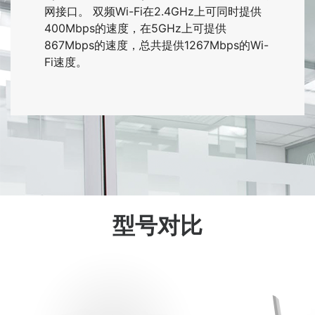
网接口。 双频Wi-Fi在2.4GHz上可同时提供
400Mbps的速度，在5GHz上可提供
867Mbps的速度，总共提供1267Mbps的Wi-
Fi速度。
型号对比