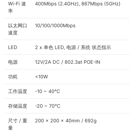
Wi-Fi 速
400Mbps (2.4GHz), 867Mbps (5GHz)
率
以太网口
10/100/1000Mbps
速度
LED
2 x 单色 LED, 电源 / 系统 状态指示
电源
12V/2A DC / 802.3at POE-IN
功耗
<10W
工作温度
-10 ~ 40°C
存储温度
-20 ~ 70°C
尺寸 / 重
200 x 200 x 40mm / 692g
量