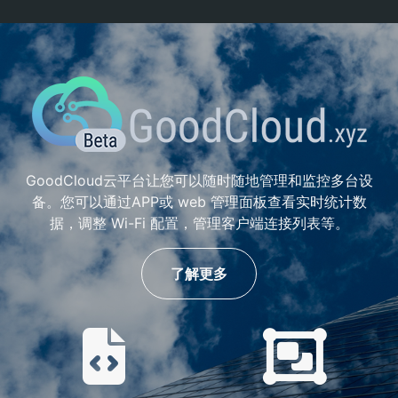
GoodCloud云平台让您可以随时随地管理和监控多台设
备。您可以通过APP或 web 管理面板查看实时统计数
据，调整 Wi-Fi 配置，管理客户端连接列表等。
了解更多