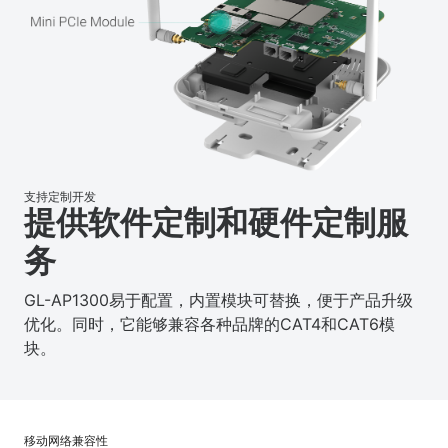
支持定制开发
提供软件定制和硬件定制服
务
GL-AP1300易于配置，内置模块可替换，便于产品升级
优化。同时，它能够兼容各种品牌的CAT4和CAT6模
块。
移动网络兼容性