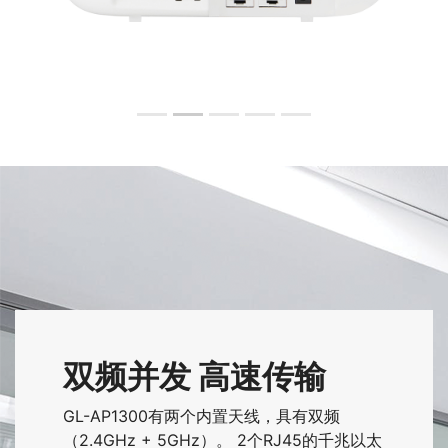
双频并发 高速传输
GL-AP1300有两个内置天线，具有双频
（2.4GHz + 5GHz）。 2个RJ45的千兆以太