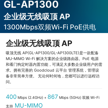
GL-AP1300
企业级无线吸顶 AP
1300Mbps双频Wi-Fi PoE供电
企业级无线吸顶 AP
吸顶无线 AP(GL-AP1300/GL-AP1300LTE)是一款配备
MU-MIMO Wi-Fi 解决方案的企业级路由器。PoE 电源
和看门狗定时器内置功能，可满足大多数企业级用户的需
求。拥有完善的 Goodcloud 云平台 管理系统，管理设
备非常简单方便。 无论何时何地，您都可以进行远程访
问。
400
867
Mbps (2.4GHz) +
Mbps (5GHz) 双频 Wi-Fi
MU-MIMO
支持