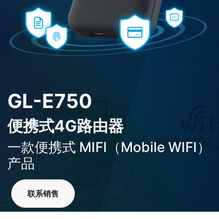
GL-E750
便携式4G路由器
一款便携式 MIFI（Mobile WIFI）
产品
联系销售