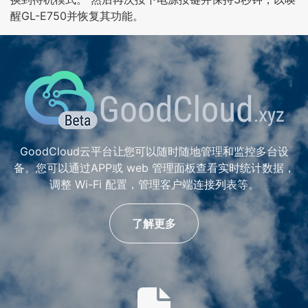
醒GL-E750并恢复其功能。
GoodCloud云平台让您可以随时随地管理和监控多台设
备。您可以通过APP或 web 管理面板查看实时统计数据，
调整 Wi-Fi 配置，管理客户端连接列表等。
了解更多