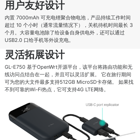
用户友好设计
内置 7000mAh 可充电锂聚合物电池，产品持续工作时间
超过 10 个小时（通常流量情况下），关机待机时间最长 3
个月。大容量电池除了给设备自身供电外，还可以通过
USB2.0 口给手机等外设充电。
灵活拓展设计
GL-E750 基于OpenWrt开源平台，该平台将路由功能和无
线访问点结合在一起，并且可以灵活扩展。 它在旅行期间
可为您的大文件最多支持512GB MicroSD卡存储。 如果找
不到可靠的Wi-Fi热点，它可支持4G LTE网络。