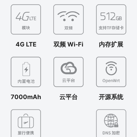
4G LTE
双频 Wi-Fi
内存扩展
云平台
开源系统
7000mAh