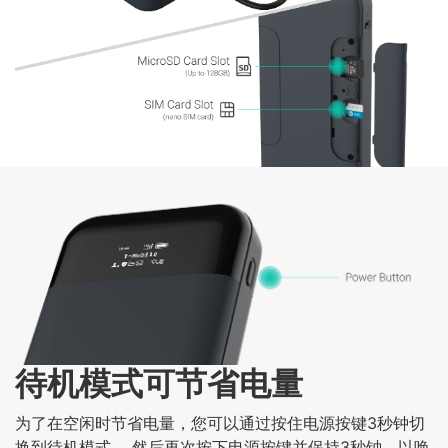
待机模式可节省电量
为了在空闲时节省电量，您可以通过按住电源按键3秒钟切
换到待机模式。 然后再次按下电源按键并保持3秒钟，以唤