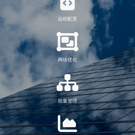
远程配置
网络优化
批量管理