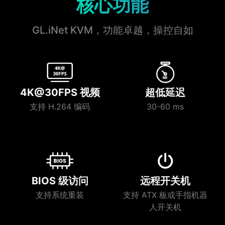
核心功能
GL.iNet KVM，功能卓越，操控自如
4K@30FPS 视频
超低延迟
支持 H.264 编码
30-60 ms
BIOS 级访问
远程开关机
支持系统重装
支持 ATX 板或手指机器
人开关机