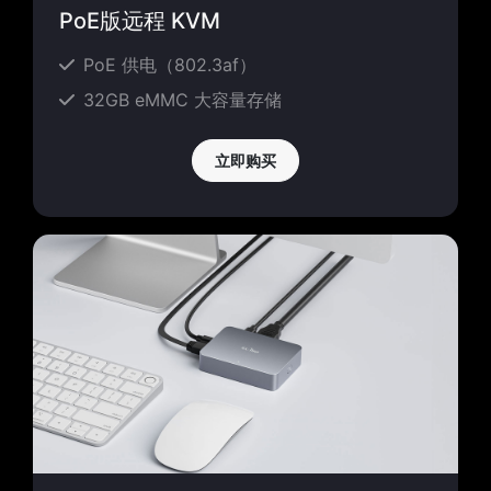
PoE版远程 KVM
PoE 供电（802.3af）
32GB eMMC 大容量存储
立即购买