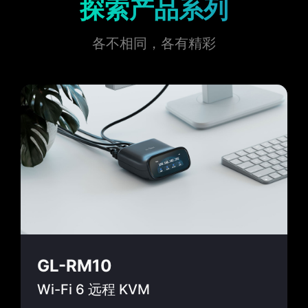
探索产品系列
各不相同，各有精彩
GL-RM10
Wi-Fi 6 远程 KVM