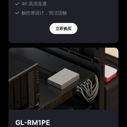
4K 高清直通
触控屏设计，简洁流畅
立即购买
GL-RM1PE