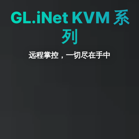
GL.iNet KVM 系
列
远程掌控，一切尽在手中