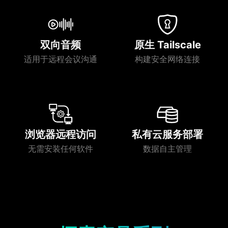
双向音频
原生 Tailscale
适用于远程会议沟通
构建安全网络连接
浏览器远程访问
私有云服务部署
无需安装任何软件
数据自主管理