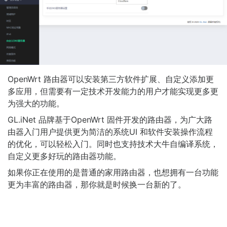
OpenWrt 路由器可以安装第三方软件扩展、自定义添加更
多应用，但需要有一定技术开发能力的用户才能实现更多更
为强大的功能。
GL.iNet 品牌基于OpenWrt 固件开发的路由器，为广大路
由器入门用户提供更为简洁的系统UI 和软件安装操作流程
的优化，可以轻松入门。同时也支持技术大牛自编译系统，
自定义更多好玩的路由器功能。
如果你正在使用的是普通的家用路由器，也想拥有一台功能
更为丰富的路由器，那你就是时候换一台新的了。