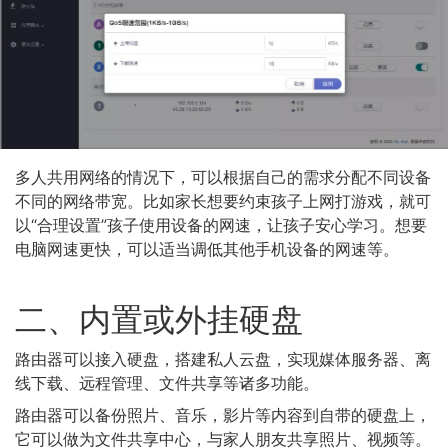
多人共用网络的情况下，可以根据自己的需求分配不同设备
不同的网络带宽。比如家长想要约束孩子上网打游戏，就可
以“合理设置”孩子使用设备的网速，让孩子安心学习。想要
电脑网速更快，可以适当调低其他手机设备的网速等。
二、内置或外挂硬盘
路由器可以接入硬盘，搭建私人云盘，实现媒体服务器、离
线下载、远程管理、文件共享等诸多功能。
路由器可以备份照片、音乐，影片等内容到自带的硬盘上，
它可以做为文件共享中心，与家人朋友共享照片、视频等。