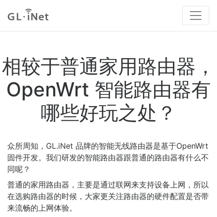
相较于普通家用路由器，
OpenWrt 智能路由器有
哪些好玩之处？
众所周知，GL.iNet 品牌的智能无线路由器是基于OpenWrt
固件开发。我们研发的智能路由器跟普通的路由器有什么不
同呢？
普通的家用路由器，主要是通过联网来支持设备上网，所以
在选购路由器的时候，大家更关注路由器的硬件配置是否带
来流畅的上网体验。