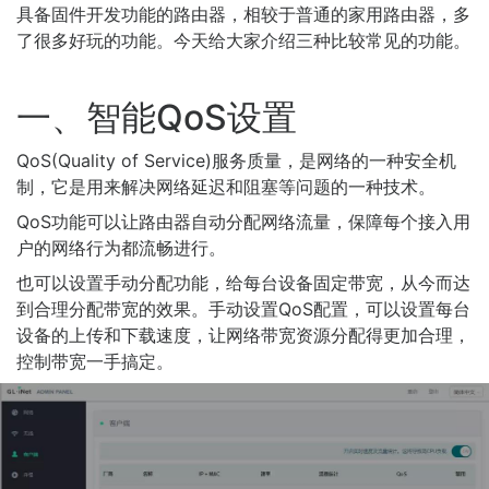
具备固件开发功能的路由器，相较于普通的家用路由器，多
了很多好玩的功能。今天给大家介绍三种比较常见的功能。
一、智能QoS设置
QoS(Quality of Service)服务质量，是网络的一种安全机
制，它是用来解决网络延迟和阻塞等问题的一种技术。
QoS功能可以让路由器自动分配网络流量，保障每个接入用
户的网络行为都流畅进行。
也可以设置手动分配功能，给每台设备固定带宽，从今而达
到合理分配带宽的效果。手动设置QoS配置，可以设置每台
设备的上传和下载速度，让网络带宽资源分配得更加合理，
控制带宽一手搞定。