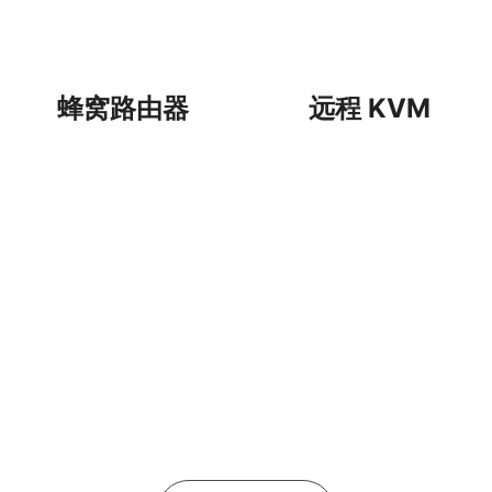
蜂窝路由器
远程 KVM