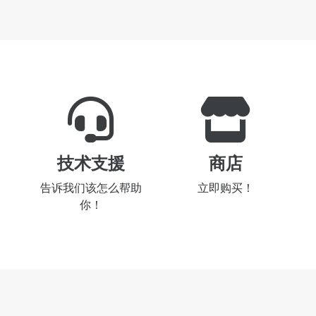
技术支援
商店
告诉我们该怎么帮助
立即购买！
你！