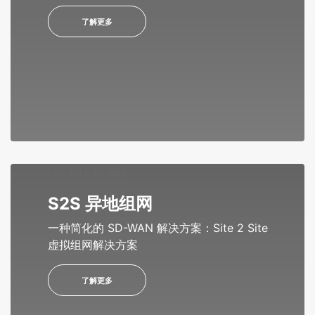
了解更多
S2S 异地组网
一种简化的 SD-WAN 解决方案：Site 2 Site
虚拟组网解决方案
了解更多