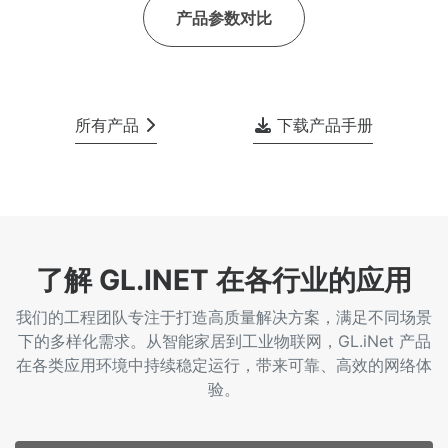
产品参数对比
所有产品
下载产品手册
了解 GL.INET 在各行业的应用
我们的工程团队专注于打造高质量解决方案，满足不同场景
下的多样化需求。从智能家居到工业物联网，GL.iNet 产品
在各类应用环境中持续稳定运行，带来可靠、高效的网络体
验。