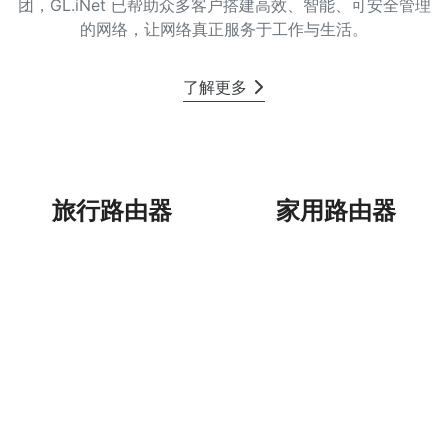
团，GL.iNet 已帮助众多客户搭建高效、智能、可安全管理
的网络，让网络真正服务于工作与生活。
了解更多
旅行路由器
家用路由器