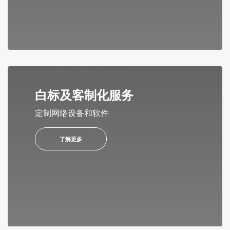
白标及客制化服务
定制网络设备和软件
了解更多