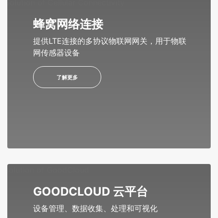
蜂窝网络连接
提供LTE连接的多协议物联网网关，用于物联
网传感器设备
了解更多
GOODCLOUD 云平台
设备管理、数据收集、处理和可视化