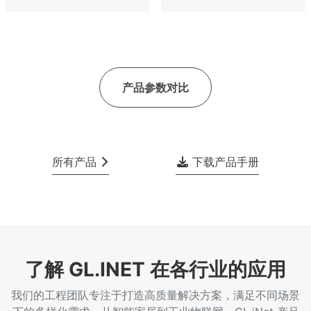
产品参数对比
所有产品
下载产品手册
了解 GL.INET 在各行业的应用
我们的工程团队专注于打造高质量解决方案，满足不同场景