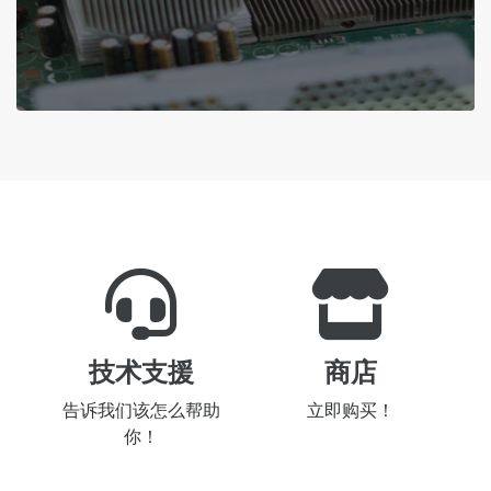
技术支援
商店
告诉我们该怎么帮助
立即购买！
你！