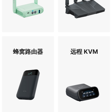
蜂窝路由器
远程 KVM