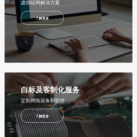
虚拟组网解决方案
了解更多
白标及客制化服务
定制网络设备和软件
了解更多