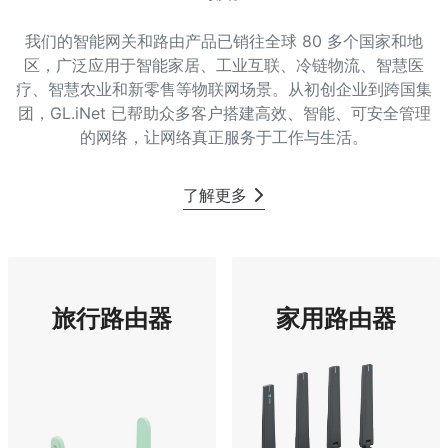
我们的智能网关和路由产品已销往全球 80 多个国家和地
区，广泛应用于智能家居、工业互联、冷链物流、智慧医
疗、智慧农业和新零售等物联网场景。从初创企业到跨国集
团，GL.iNet 已帮助众多客户搭建高效、智能、可安全管理
的网络，让网络真正服务于工作与生活。
了解更多
旅行路由器
家用路由器