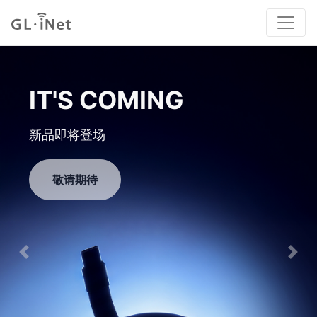
GL-MT5000
高性能有线路由器
立即购买
Previous
Nex