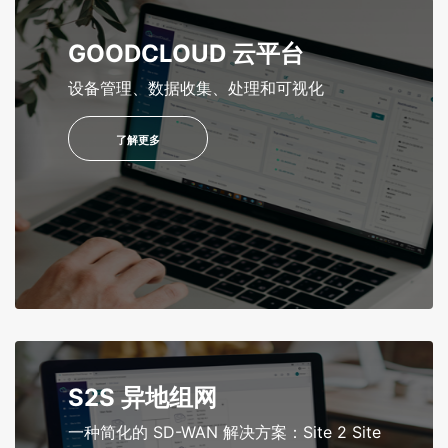
GOODCLOUD 云平台
设备管理、数据收集、处理和可视化
了解更多
S2S 异地组网
一种简化的 SD-WAN 解决方案：Site 2 Site