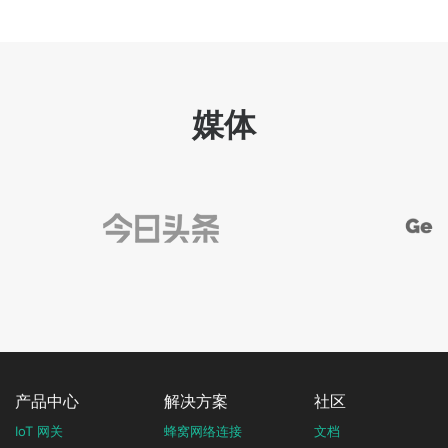
媒体
产品中心
解决方案
社区
IoT 网关
蜂窝网络连接
文档