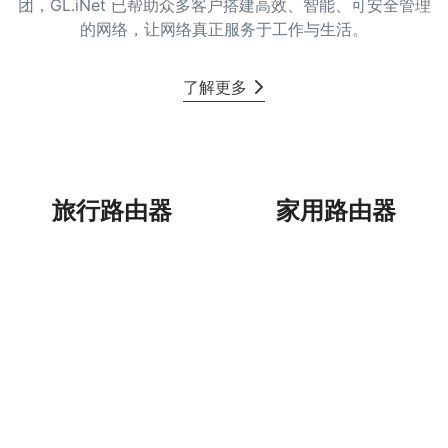
团，GL.iNet 已帮助众多客户搭建高效、智能、可安全管理
的网络，让网络真正服务于工作与生活。
了解更多
旅行路由器
家用路由器