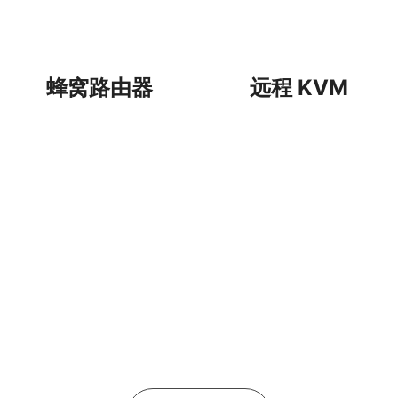
蜂窝路由器
远程 KVM