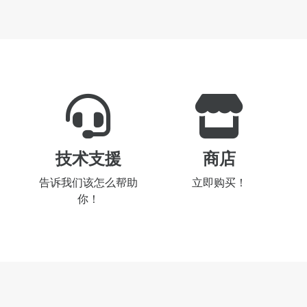
技术支援
商店
告诉我们该怎么帮助
立即购买！
你！