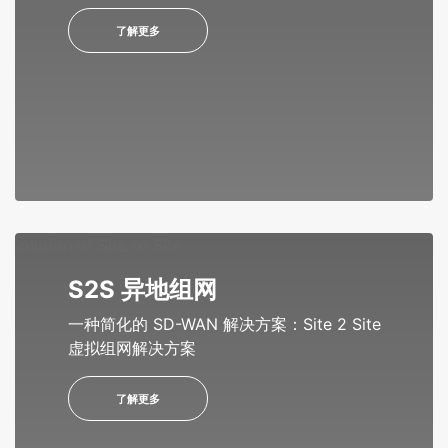
了解更多
S2S 异地组网
一种简化的 SD-WAN 解决方案：Site 2 Site
虚拟组网解决方案
了解更多