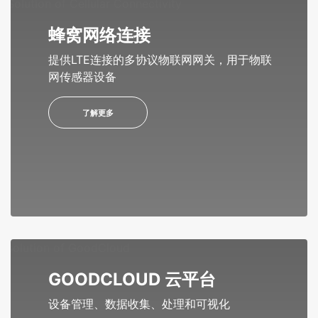
蜂窝网络连接
提供LTE连接的多协议物联网网关，用于物联
网传感器设备
了解更多
GOODCLOUD 云平台
设备管理、数据收集、处理和可视化