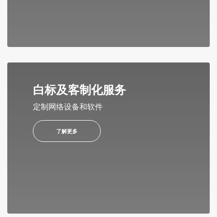
白标及客制化服务
定制网络设备和软件
了解更多