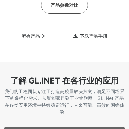
产品参数对比
所有产品
下载产品手册
了解 GL.INET 在各行业的应用
我们的工程团队专注于打造高质量解决方案，满足不同场景
下的多样化需求。从智能家居到工业物联网，GL.iNet 产品
在各类应用环境中持续稳定运行，带来可靠、高效的网络体
验。