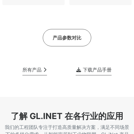
产品参数对比
所有产品
下载产品手册
了解 GL.INET 在各行业的应用
我们的工程团队专注于打造高质量解决方案，满足不同场景