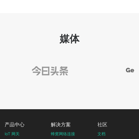
媒体
产品中心
解决方案
社区
IoT 网关
蜂窝网络连接
文档