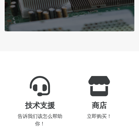
技术支援
商店
告诉我们该怎么帮助
立即购买！
你！