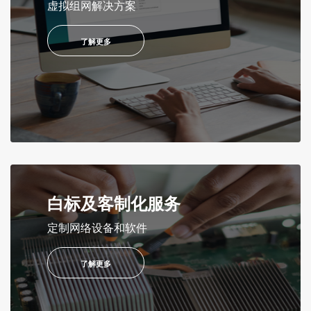
虚拟组网解决方案
了解更多
白标及客制化服务
定制网络设备和软件
了解更多