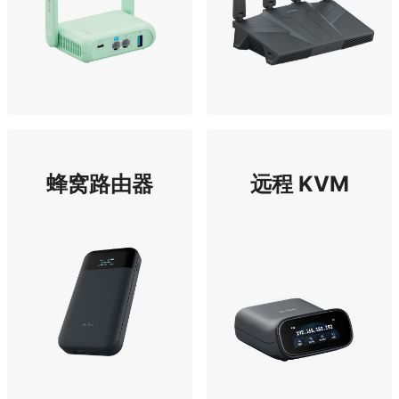
蜂窝路由器
远程 KVM