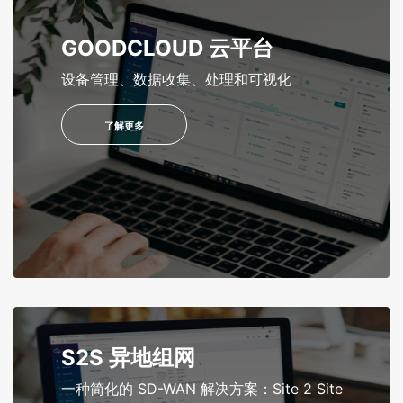
GOODCLOUD 云平台
设备管理、数据收集、处理和可视化
了解更多
S2S 异地组网
一种简化的 SD-WAN 解决方案：Site 2 Site