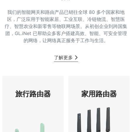
我们的智能网关和路由产品已销往全球 80 多个国家和地
区，广泛应用于智能家居、工业互联、冷链物流、智慧医
疗、智慧农业和新零售等物联网场景。从初创企业到跨国集
团，GL.iNet 已帮助众多客户搭建高效、智能、可安全管理
的网络，让网络真正服务于工作与生活。
了解更多
旅行路由器
家用路由器