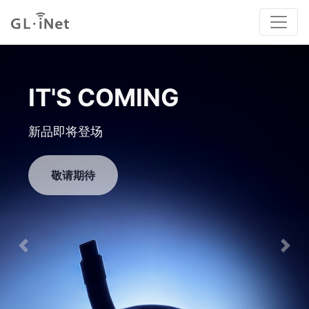
GL-MT5000
高性能有线路由器
立即购买
Previous
Nex