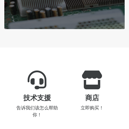
技术支援
商店
告诉我们该怎么帮助
立即购买！
你！