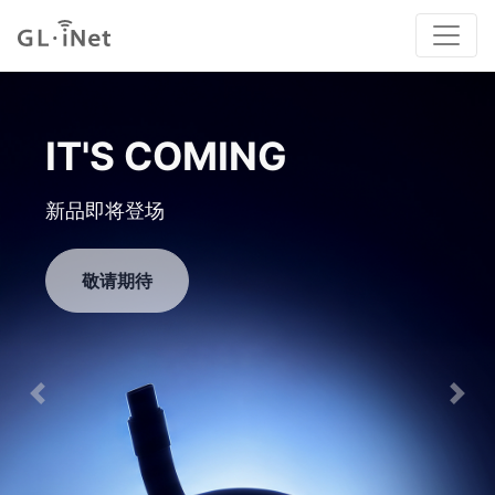
GL-MT5000
高性能有线路由器
立即购买
Previous
Nex