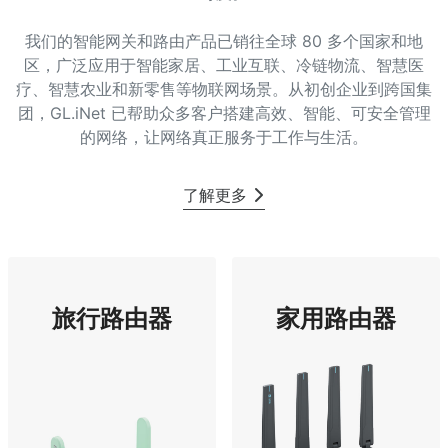
我们的智能网关和路由产品已销往全球 80 多个国家和地
区，广泛应用于智能家居、工业互联、冷链物流、智慧医
疗、智慧农业和新零售等物联网场景。从初创企业到跨国集
团，GL.iNet 已帮助众多客户搭建高效、智能、可安全管理
的网络，让网络真正服务于工作与生活。
了解更多
旅行路由器
家用路由器