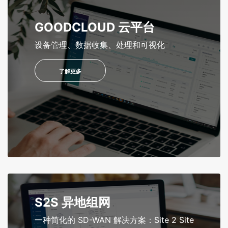
GOODCLOUD 云平台
设备管理、数据收集、处理和可视化
了解更多
S2S 异地组网
一种简化的 SD-WAN 解决方案：Site 2 Site