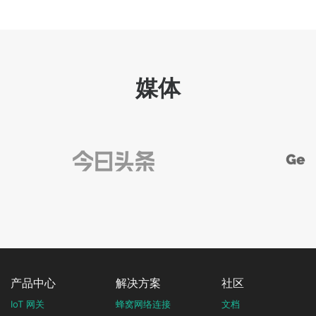
媒体
产品中心
解决方案
社区
IoT 网关
蜂窝网络连接
文档