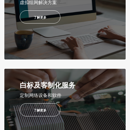
虚拟组网解决方案
了解更多
白标及客制化服务
定制网络设备和软件
了解更多