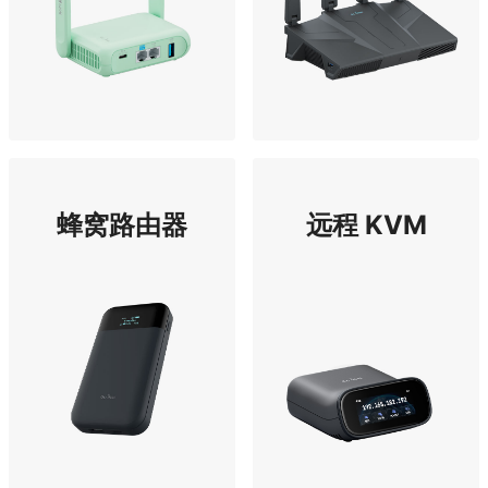
蜂窝路由器
远程 KVM