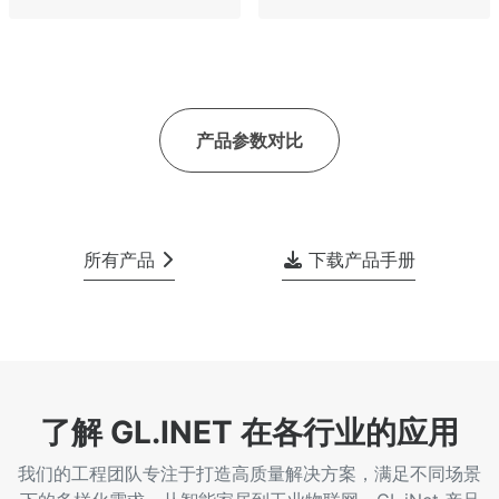
产品参数对比
所有产品
下载产品手册
了解 GL.INET 在各行业的应用
我们的工程团队专注于打造高质量解决方案，满足不同场景