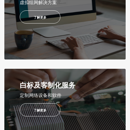
虚拟组网解决方案
了解更多
白标及客制化服务
定制网络设备和软件
了解更多