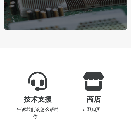
技术支援
商店
告诉我们该怎么帮助
立即购买！
你！