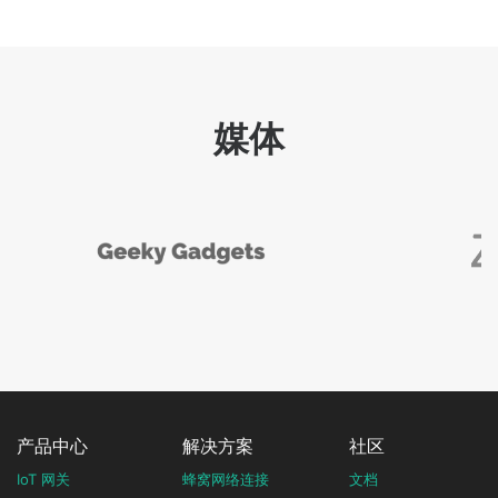
媒体
产品中心
解决方案
社区
IoT 网关
蜂窝网络连接
文档