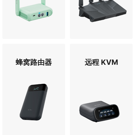
蜂窝路由器
远程 KVM