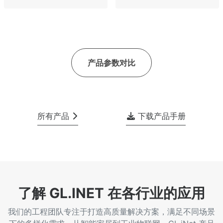
产品参数对比
所有产品
下载产品手册
了解 GL.INET 在各行业的应用
我们的工程团队专注于打造高质量解决方案，满足不同场景