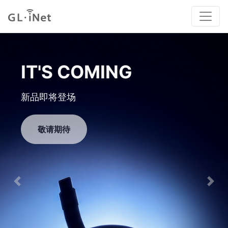
GL-MT5000
高性能有线路由器
立即购买
Previous
Nex