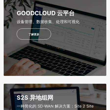
GOODCLOUD 云平台
设备管理、数据收集、处理和可视化
了解更多
S2S 异地组网
一种简化的 SD-WAN 解决方案：Site 2 Site