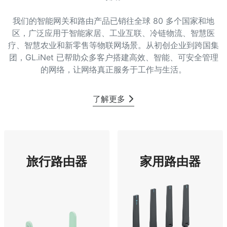
我们的智能网关和路由产品已销往全球 80 多个国家和地
区，广泛应用于智能家居、工业互联、冷链物流、智慧医
疗、智慧农业和新零售等物联网场景。从初创企业到跨国集
团，GL.iNet 已帮助众多客户搭建高效、智能、可安全管理
的网络，让网络真正服务于工作与生活。
了解更多
旅行路由器
家用路由器