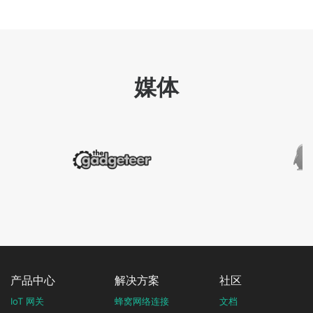
媒体
产品中心
解决方案
社区
IoT 网关
蜂窝网络连接
文档