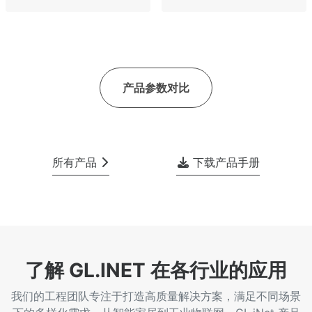
产品参数对比
所有产品
下载产品手册
了解 GL.INET 在各行业的应用
我们的工程团队专注于打造高质量解决方案，满足不同场景