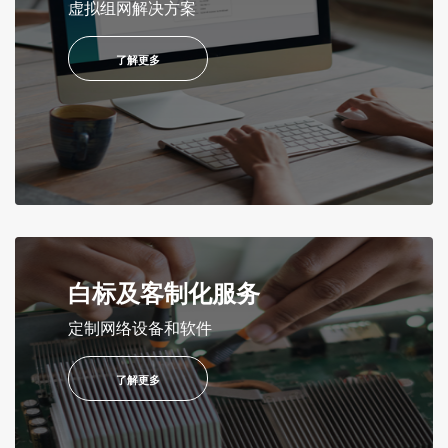
虚拟组网解决方案
了解更多
白标及客制化服务
定制网络设备和软件
了解更多