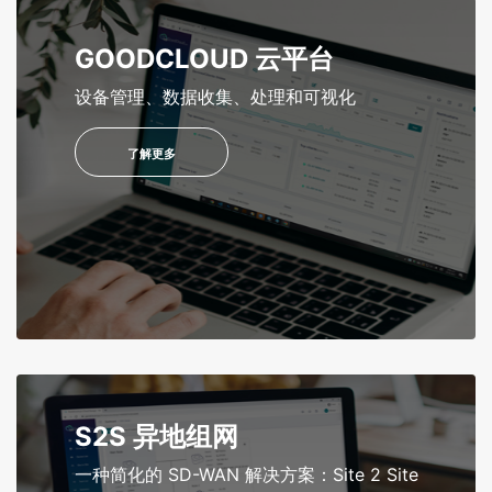
GOODCLOUD 云平台
设备管理、数据收集、处理和可视化
了解更多
S2S 异地组网
一种简化的 SD-WAN 解决方案：Site 2 Site