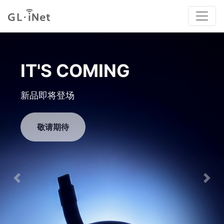
IT'S COMING
新品即将登场
敬请期待
Previous
Nex