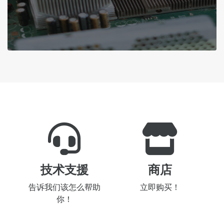
技术支援
商店
告诉我们该怎么帮助
立即购买！
你！