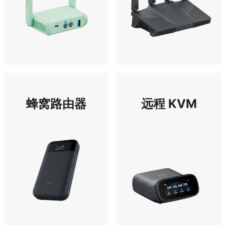
蜂窝路由器
远程 KVM