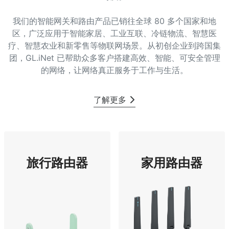
我们的智能网关和路由产品已销往全球 80 多个国家和地
区，广泛应用于智能家居、工业互联、冷链物流、智慧医
疗、智慧农业和新零售等物联网场景。从初创企业到跨国集
团，GL.iNet 已帮助众多客户搭建高效、智能、可安全管理
的网络，让网络真正服务于工作与生活。
了解更多
旅行路由器
家用路由器