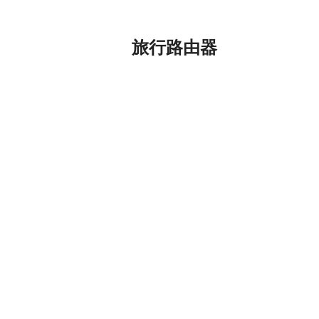
旅行路由器