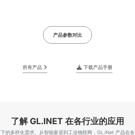
产品参数对比
所有产品
下载产品手册
了解 GL.INET 在各行业的应用
的多样化需求。从智能家居到工业物联网，GL.iNet 产品