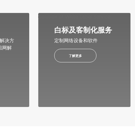
白标及客制化服务
 解决方
定制网络设备和软件
拟组网解
了解更多