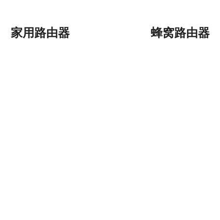
家用路由器
蜂窝路由器