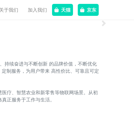
关于我们
加入我们
天猫
京东
Next
户、持续奋进与不断创新 的品牌价值，不断优化
ODM 定制服务，为用户带来 高性价比、可靠且可定
智慧医疗、智慧农业和新零售等物联网场景。从初
网络真正服务于工作与生活。