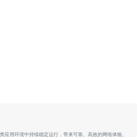
在各类应用环境中持续稳定运行，带来可靠、高效的网络体验。