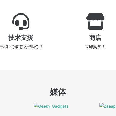
技术支援
商店
告诉我们该怎么帮助你！
立即购买！
媒体