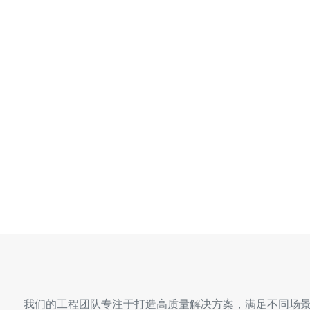
我们的工程团队专注于打造高质量解决方案，满足不同场景下