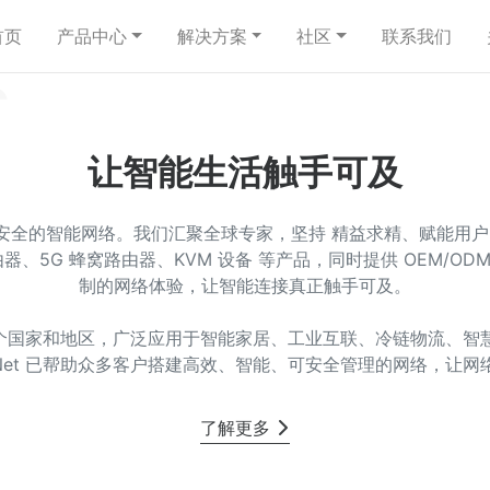
首页
产品中心
解决方案
社区
联系我们
G
让智能生活触手可及
稳定、安全的智能网络。我们汇聚全球专家，坚持 精益求精、赋能用
路由器、5G 蜂窝路由器、KVM 设备 等产品，同时提供 OEM/
制的网络体验，让智能连接真正触手可及。
多个国家和地区，广泛应用于智能家居、工业互联、冷链物流、
iNet 已帮助众多客户搭建高效、智能、可安全管理的网络，让
了解更多