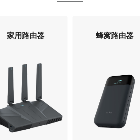
家用路由器
蜂窝路由器