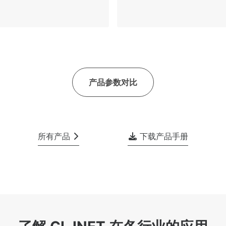
产品参数对比
所有产品
下载产品手册