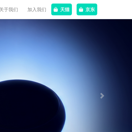
关于我们
加入我们
天猫
京东
Next