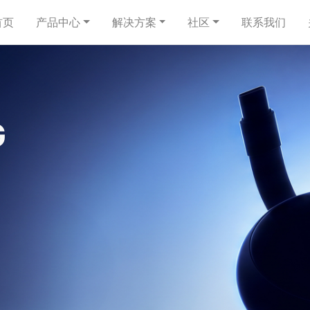
首页
产品中心
解决方案
社区
联系我们
0