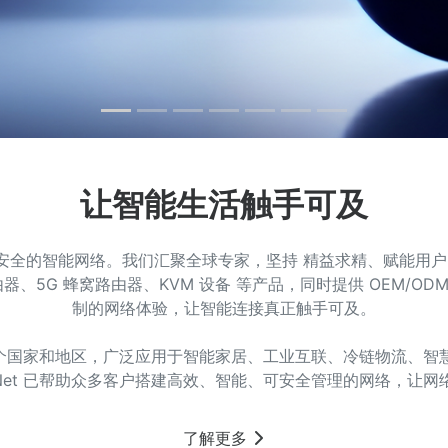
让智能生活触手可及
稳定、安全的智能网络。我们汇聚全球专家，坚持 精益求精、赋能用
路由器、5G 蜂窝路由器、KVM 设备 等产品，同时提供 OEM/
制的网络体验，让智能连接真正触手可及。
多个国家和地区，广泛应用于智能家居、工业互联、冷链物流、
iNet 已帮助众多客户搭建高效、智能、可安全管理的网络，让
了解更多