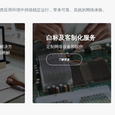
在各类应用环境中持续稳定运行，带来可靠、高效的网络体验。
白标及客制化服务
 解决方
定制网络设备和软件
拟组网解
了解更多