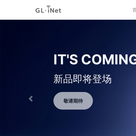
GL-MT500
高性能有线路由器
立即购买
Previous