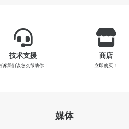
技术支援
商店
告诉我们该怎么帮助你！
立即购买！
媒体