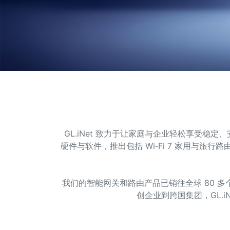
GL.iNet 致力于让家庭与企业轻松享受
硬件与软件，推出包括 Wi‑Fi 7 家用与旅行
我们的智能网关和路由产品已销往全球 80 
创企业到跨国集团，GL.