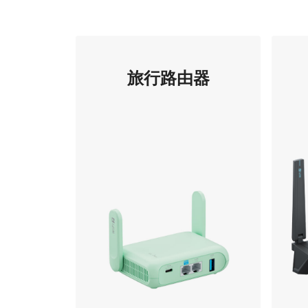
旅行路由器